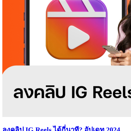
ลงคลิป IG Reels ได้กี่นาที? อัปเดท 2024