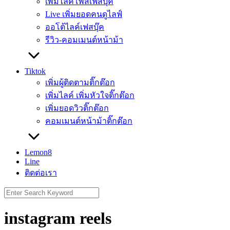
เพิ่มไลค์โพสเฟสบุ๊ค
Live เพิ่มยอดคนดูไลฟ์
ออโต้ไลค์เฟสบุ๊ค
รีวิว-คอมเมนต์หน้าม้า
Tiktok
เพิ่มผู้ติดตามติ๊กต๊อก
เพิ่มไลค์ เพิ่มหัวใจติ๊กต๊อก
เพิ่มยอดวิวติ๊กต๊อก
คอมเมนต์หน้าม้าติ๊กต๊อก
Lemon8
Line
ติดต่อเรา
Search
for:
instagram reels