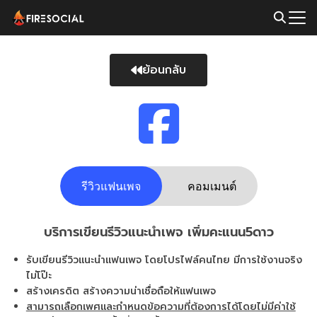
ย้อนกลับ
รีวิวแฟนเพจ
คอมเมนต์
บริการเขียนรีวิวแนะนำเพจ เพิ่มคะแนน5ดาว
รับเขียนรีวิวแนะนำแฟนเพจ โดยโปรไฟล์คนไทย มีการใช้งานจริง
ไม่โป๊ะ
สร้างเครดิต สร้างความน่าเชื่อถือให้แฟนเพจ
สามารถเลือกเพศและกำหนดข้อความที่ต้องการได้โดยไม่มีค่าใช้