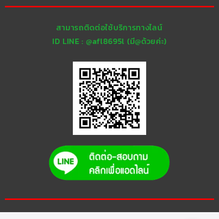
สามารถติดต่อใช้บริการทางไลน์
ID LINE : @afl8695l (มี@ด้วยค่ะ)