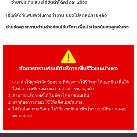
จ่ายเพิ่มเติม
แบ่งใช้ขั้นต่ำได้ครั้งละ 2รีวิว
ใช้แค่ลิ้งก์แฟนเพจในการทำงาน ยอดไม่ลดลงภายหลัง
อ่านข้อควรทราบด้านล่างก่อนใช้บริการเพื่อประโยชน์ของลูกค้าเอง
ข้อควรทราบก่อนใช้บริการเพิ่มรีวิวแนะนำเพจ
แนะนำให้ลูกค้าลิสข้อความที่ต้องการให้รีวิวมาให้แอดมิน เพื่อให้
ได้ข้อความที่ตรงตามความต้องการของลูกค้า
สามารถเลือกเพศได้ ไม่มีค่าใช้จ่ายเพิ่มเติม
หากต้องการทยอยใช้ให้แจ้งแอดมินก่อน
ไม่รับข้อความเชิงลบ ไม่รีวิวเพจมิจฉาชีพ (ทางเรามีทีมงานคอย
ตรวจสอบ)