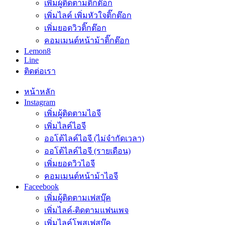
เพิ่มผู้ติดตามติ๊กต๊อก
เพิ่มไลค์ เพิ่มหัวใจติ๊กต๊อก
เพิ่มยอดวิวติ๊กต๊อก
คอมเมนต์หน้าม้าติ๊กต๊อก
Lemon8
Line
ติดต่อเรา
หน้าหลัก
Instagram
เพิ่มผู้ติดตามไอจี
เพิ่มไลค์ไอจี
ออโต้ไลค์ไอจี (ไม่จำกัดเวลา)
ออโต้ไลค์ไอจี (รายเดือน)
เพิ่มยอดวิวไอจี
คอมเมนต์หน้าม้าไอจี
Faceebook
เพิ่มผู้ติดตามเฟสบุ๊ค
เพิ่มไลค์-ติดตามแฟนเพจ
เพิ่มไลค์โพสเฟสบุ๊ค