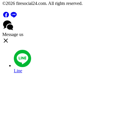
©2026 firesocial24.com. All rights reserved.
Message us
Line