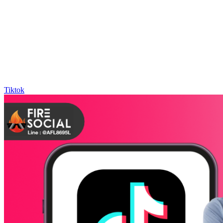
Tiktok