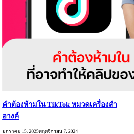
คำต้องห้ามใน TikTok หมวดเครื่องสำ
อางค์
มกราคม 15, 2025
พฤศจิกายน 7, 2024