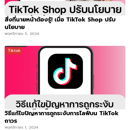
สิ่งที่นายหน้าต้องรู้! เมื่อ TikTok Shop ปรับ
นโยบาย
พฤศจิกายน 5, 2024
Tiktok
วิธีแก้ไขปัญหาการถูกระงับการไลฟ์บน TikTok
ถาวร
พฤศจิกายน 1, 2024