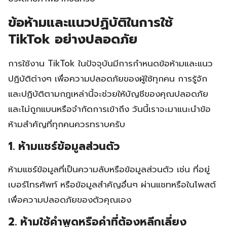
ข้อห้ามและแนวปฏิบัติในการใช้
TikTok อย่างปลอดภัย
การใช้งาน TikTok ในปัจจุบันมีการกำหนดข้อห้ามและแนว
ปฏิบัติต่างๆ เพื่อความปลอดภัยของผู้ใช้ทุกคน การรู้จัก
และปฏิบัติตามกฎเหล่านี้จะช่วยให้บัญชีของคุณปลอดภัย
และไม่ถูกแบนหรือจำกัดการเข้าถึง วันนี้เราจะมาแนะนำข้อ
ห้ามสำคัญที่ทุกคนควรทราบครับ
1. ห้ามแชร์ข้อมูลส่วนตัว
ห้ามแชร์ข้อมูลที่เป็นความลับหรือข้อมูลส่วนตัว เช่น ที่อยู่
เบอร์โทรศัพท์ หรือข้อมูลสำคัญอื่นๆ ผ่านแชทหรือในโพสต์
เพื่อความปลอดภัยของตัวคุณเอง
2. ห้ามใช้คำพูดหรือคำที่ต้องหลีกเลี่ยง