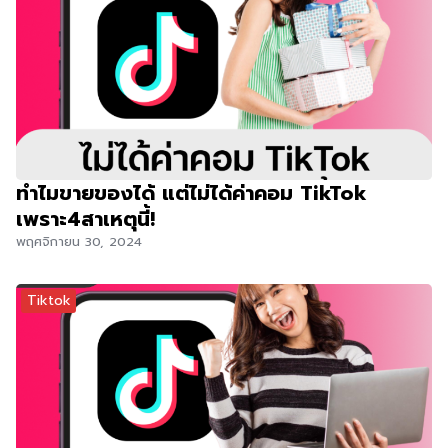
ทำไมขายของได้ แต่ไม่ได้ค่าคอม TikTok
เพราะ4สาเหตุนี้!
พฤศจิกายน 30, 2024
Tiktok