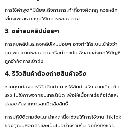
การใช้คำพูดที่มีนัยยะถึงการกระทำที่อาจผิดกฎ ควรหลีก
เลี่ยงเพราะอาจถูกใช้ในการหลอกลวง
3. อย่าลบคลิปบ่อยๆ
การลบคลิปและลงคลิปใหม่บ่อยๆ อาจทำให้ระบบเข้าใจว่า
คุณพยายามหลอกลวงหรือทำสแปม ซึ่งอาจส่งผลให้บัญชี
ถูกจำกัดการเข้าถึง
4. รีวิวสินค้าต้องถ่ายสินค้าจริง
หากคุณต้องการรีวิวสินค้า ควรใช้สินค้าจริง ถ่ายด้วยตัว
เอง ไม่ใช้ภาพจากอินเทอร์เน็ต เพื่อให้เนื้อหาเชื่อถือได้และ
ปลอดภัยจากการละเมิดลิขสิทธิ์
การปฏิบัติตามข้อแนะนำเหล่านี้จะช่วยให้การใช้งาน TikTok
ของคุณปลอดภัยและเป็นไปอย่างราบรื่น อีกทั้งยังช่วย