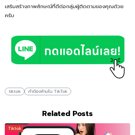
เสริมสร้างภาพลักษณ์ที่ดีต่อกลุ่มผู้ติดตามของคุณด้วย
ครับ
tiktok
คำต้องห้ามใน TikTok
Related Posts
Tiktok