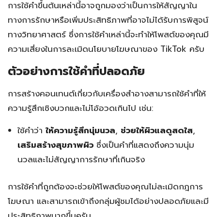
การใช้คำขึ้นต้นเหล่านี้อาจถูกมองว่าเป็นการให้สัญญาใน
ทางการรักษาหรือเพิ่มประสิทธิภาพที่อาจไม่ได้รับการพิสูจน์
ทางวิทยาศาสตร์ ซึ่งการใช้คำเหล่านี้จะทำให้โพสต์ของคุณมี
ความเสี่ยงในการละเมิดนโยบายโฆษณาของ TikTok ครับ
ตัวอย่างการใช้คำที่ปลอดภัย
การสร้างคอนเทนต์เกี่ยวกับเครื่องสำอางสามารถใช้คำที่ให้
ความรู้สึกเชิงบวกและไม่โอ้อวดเกินไป เช่น:
ใช้คำว่า
ให้ความรู้สึกนุ่มนวล
,
ช่วยให้ผิวแลดูสดใส
,
เสริมสร้างสุขภาพผิว
ซึ่งเป็นคำที่แสดงถึงความนุ่ม
นวลและไม่สัญญาการรักษาที่เกินจริง
การใช้คำที่ถูกต้องจะช่วยให้โพสต์ของคุณไม่ละเมิดกฎการ
โฆษณา และสามารถเข้าถึงกลุ่มผู้ชมได้อย่างปลอดภัยและมี
ประสิทธิภาพมากขึ้นครับ