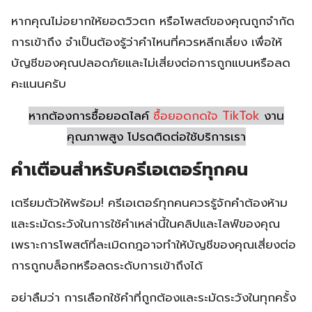
หากคุณไม่อยากให้ยอดวิวตก หรือโพสต์ของคุณถูกจำกัด
การเข้าถึง จำเป็นต้องรู้ว่าคำไหนที่ควรหลีกเลี่ยง เพื่อให้
บัญชีของคุณปลอดภัยและไม่เสี่ยงต่อการถูกแบนหรือลด
คะแนนครับ
หากต้องการซื้อยอดไลค์
ซื้อยอดกดใจ TikTok
งาน
คุณภาพสูง โปรดติดต่อใช้บริการเรา
คำเตือนสำหรับครีเอเตอร์ทุกคน
เตรียมตัวให้พร้อม! ครีเอเตอร์ทุกคนควรรู้จักคำต้องห้าม
และระมัดระวังในการใช้คำเหล่านี้ในคลิปและไลฟ์ของคุณ
เพราะการโพสต์ที่ละเมิดกฎอาจทำให้บัญชีของคุณเสี่ยงต่อ
การถูกบล็อกหรือลดระดับการเข้าถึงได้
อย่าลืมว่า การเลือกใช้คำที่ถูกต้องและระมัดระวังในทุกครั้ง